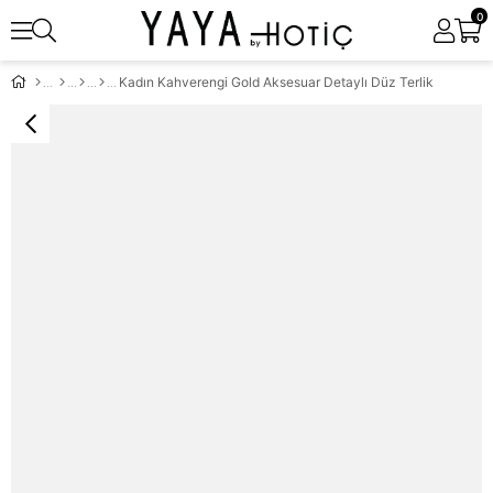
0
Kadın Kahverengi Gold Aksesuar Detaylı Düz Terlik