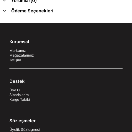
Yorumlar
(0)
Ödeme Seçenekleri
Kurumsal
Markamız
Mağazalarımız
İletişim
Destek
Üye Ol
Siparişlerim
Kargo Takibi
Sözleşmeler
Üyelik Sözleşmesi