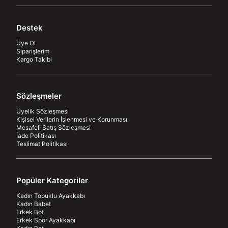
Destek
Üye Ol
Siparişlerim
Kargo Takibi
Sözleşmeler
Üyelik Sözleşmesi
Kişisel Verilerin İşlenmesi ve Korunması
Mesafeli Satış Sözleşmesi
İade Politikası
Teslimat Politikası
Popüler Kategoriler
Kadın Topuklu Ayakkabı
Kadın Babet
Erkek Bot
Erkek Spor Ayakkabı