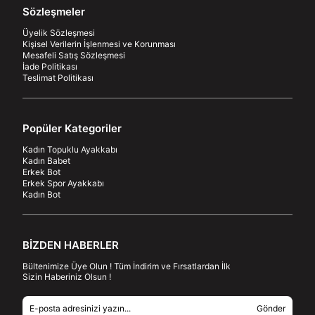
Sözleşmeler
Üyelik Sözleşmesi
Kişisel Verilerin İşlenmesi ve Korunması
Mesafeli Satış Sözleşmesi
İade Politikası
Teslimat Politikası
Popüler Kategoriler
Kadın Topuklu Ayakkabı
Kadın Babet
Erkek Bot
Erkek Spor Ayakkabı
Kadın Bot
BİZDEN HABERLER
Bültenimize Üye Olun ! Tüm İndirim ve Fırsatlardan İlk
Sizin Haberiniz Olsun !
Gönder