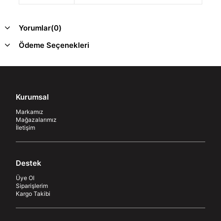
Yorumlar
(0)
Ödeme Seçenekleri
Kurumsal
Markamız
Mağazalarımız
İletişim
Destek
Üye Ol
Siparişlerim
Kargo Takibi