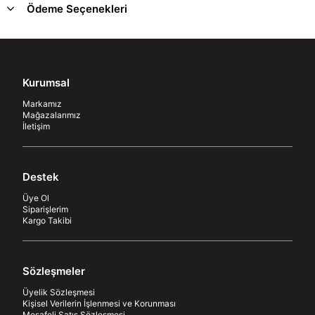
Ödeme Seçenekleri
Kurumsal
Markamız
Mağazalarımız
İletişim
Destek
Üye Ol
Siparişlerim
Kargo Takibi
Sözleşmeler
Üyelik Sözleşmesi
Kişisel Verilerin İşlenmesi ve Korunması
Mesafeli Satış Sözleşmesi